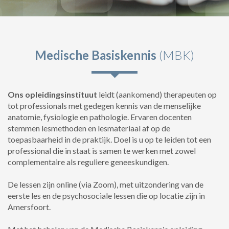
Medische Basiskennis
(MBK)
Ons opleidingsinstituut
leidt (aankomend) therapeuten op
tot professionals met gedegen kennis van de menselijke
anatomie, fysiologie en pathologie. Ervaren docenten
stemmen lesmethoden en lesmateriaal af op de
toepasbaarheid in de praktijk. Doel is u op te leiden tot een
professional die in staat is samen te werken met zowel
complementaire als reguliere geneeskundigen.
De lessen zijn online (via Zoom), met uitzondering van de
eerste les en de psychosociale lessen die op locatie zijn in
Amersfoort.