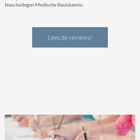
Nascholingen Medische Basiskennis.
Lees de reviews!