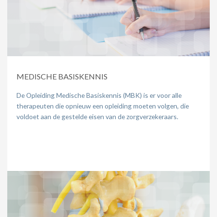
MEDISCHE BASISKENNIS
De Opleiding Medische Basiskennis (MBK) is er voor alle
therapeuten die opnieuw een opleiding moeten volgen, die
voldoet aan de gestelde eisen van de zorgverzekeraars.