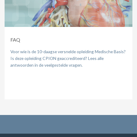
FAQ
Voor wie is de 10-daagse versnelde opleiding Medische Basis?
Is deze opleiding CPION geaccrediteerd? Lees alle
antwoorden in de veelgestelde vragen.