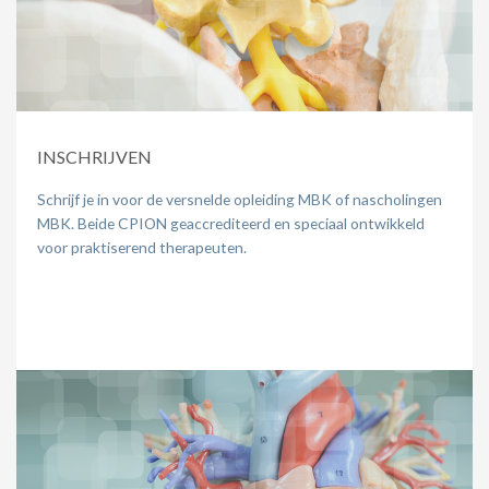
INSCHRIJVEN
Schrijf je in voor de versnelde opleiding MBK of nascholingen
MBK. Beide CPION geaccrediteerd en speciaal ontwikkeld
voor praktiserend therapeuten.